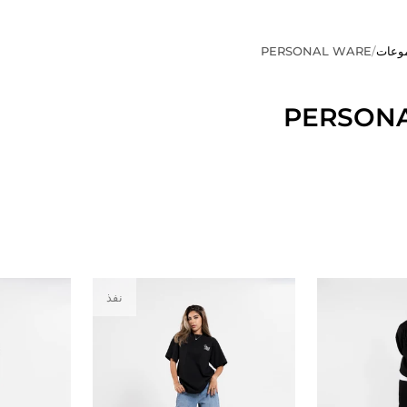
وعات
/
PERSONAL WARE
PERSON
نفذ