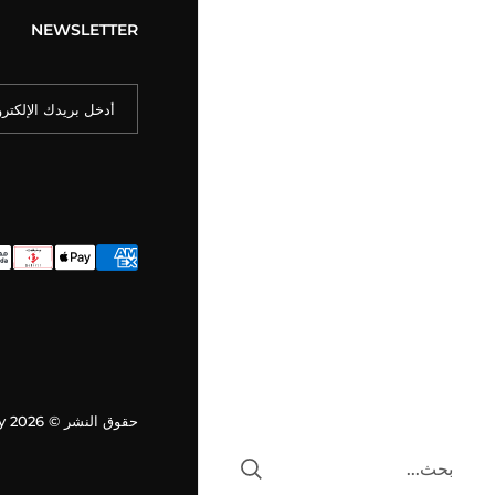
NEWSLETTER
حقوق النشر © 2026
y