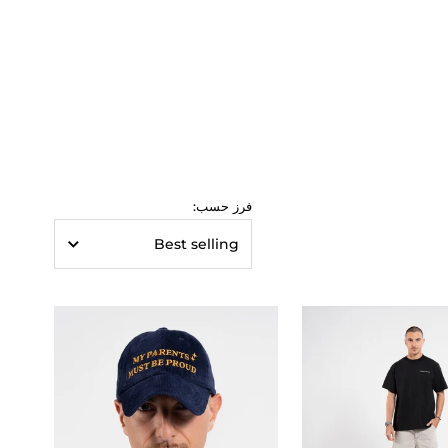
فرز حسب: